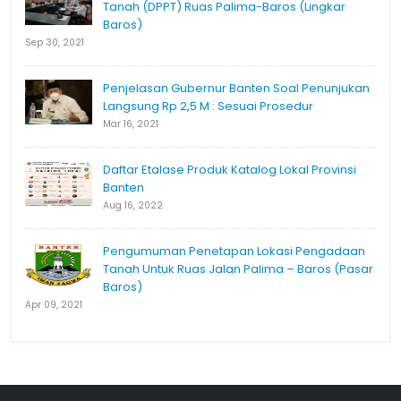
Tanah (DPPT) Ruas Palima-Baros (Lingkar
Baros)
Sep 30, 2021
Penjelasan Gubernur Banten Soal Penunjukan
Langsung Rp 2,5 M : Sesuai Prosedur
Mar 16, 2021
Daftar Etalase Produk Katalog Lokal Provinsi
Banten
Aug 16, 2022
Pengumuman Penetapan Lokasi Pengadaan
Tanah Untuk Ruas Jalan Palima – Baros (Pasar
Baros)
Apr 09, 2021