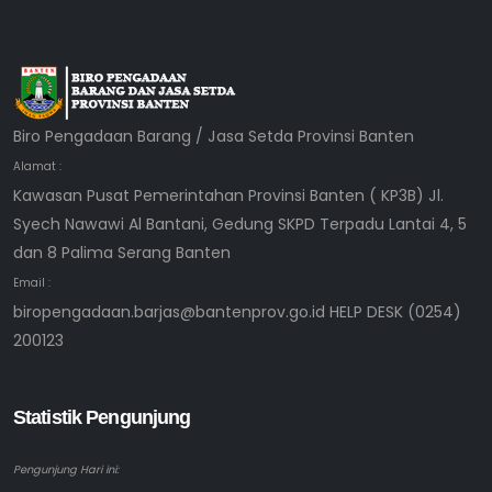
Biro Pengadaan Barang / Jasa Setda Provinsi Banten
Alamat :
Kawasan Pusat Pemerintahan Provinsi Banten ( KP3B) Jl.
Syech Nawawi Al Bantani, Gedung SKPD Terpadu Lantai 4, 5
dan 8 Palima Serang Banten
Email :
biropengadaan.barjas@bantenprov.go.id HELP DESK (0254)
200123
Statistik Pengunjung
Pengunjung Hari ini: