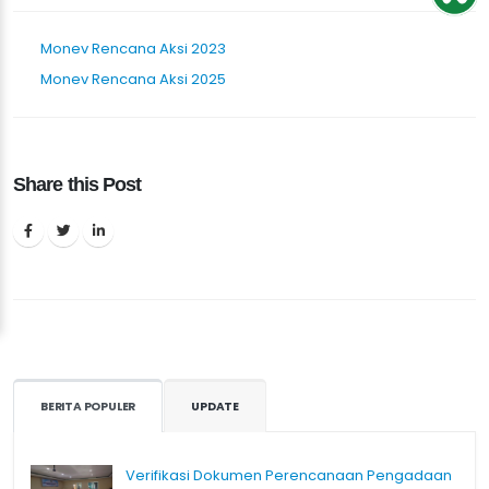
Monev Rencana Aksi 2023
Monev Rencana Aksi 2025
Share this Post
BERITA POPULER
UPDATE
Verifikasi Dokumen Perencanaan Pengadaan