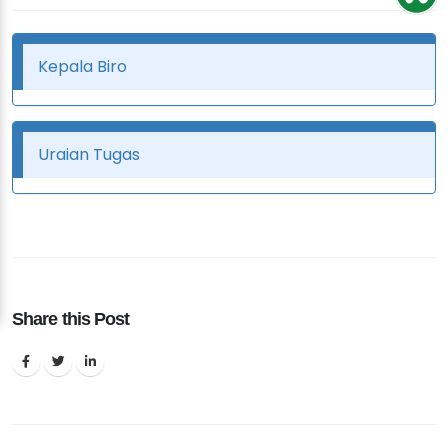
Kepala Biro
Uraian Tugas
Share this Post