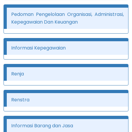
Pedoman Pengelolaan Organisasi, Administrasi,
Kepegawaian Dan Keuangan
Informasi Kepegawaian
Renja
Renstra
Informasi Barang dan Jasa