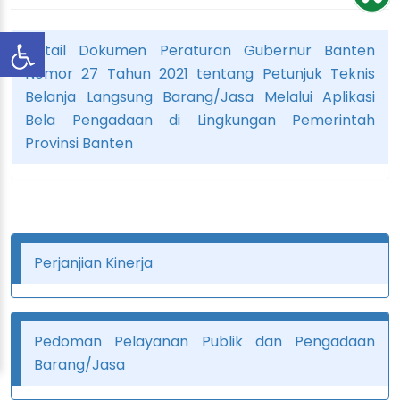
Detail Dokumen Peraturan Gubernur Banten
Nomor 27 Tahun 2021 tentang Petunjuk Teknis
Belanja Langsung Barang/Jasa Melalui Aplikasi
Bela Pengadaan di Lingkungan Pemerintah
Provinsi Banten
Perjanjian Kinerja
Pedoman Pelayanan Publik dan Pengadaan
Barang/Jasa