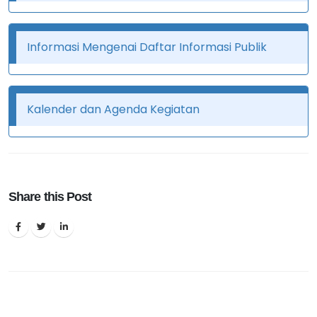
Informasi Mengenai Daftar Informasi Publik
Kalender dan Agenda Kegiatan
Share this Post