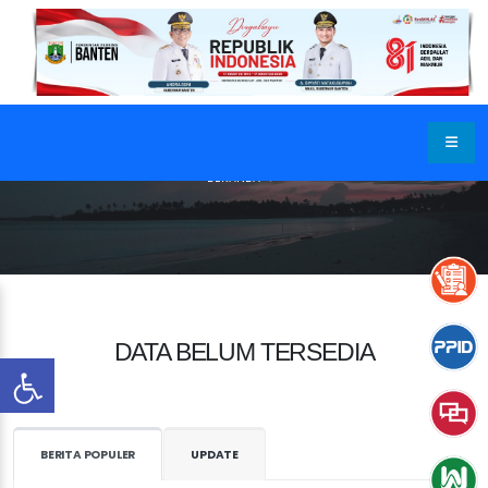
BERANDA
DATA BELUM TERSEDIA
BERITA POPULER
UPDATE