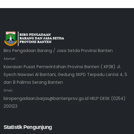
Biro Pengadaan Barang / Jasa Setda Provinsi Banten
Alamat :
Kawasan Pusat Pemerintahan Provinsi Banten ( KP3B) Jl.
Syech Nawawi Al Bantani, Gedung SKPD Terpadu Lantai 4, 5
dan 8 Palima Serang Banten
Email :
biropengadaan.barjas@bantenprov.go.id HELP DESK (0254)
200123
Statistik Pengunjung