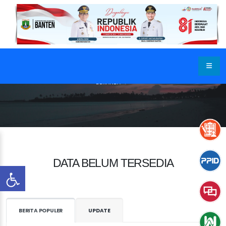
BERANDA
DATA BELUM TERSEDIA
BERITA POPULER
UPDATE