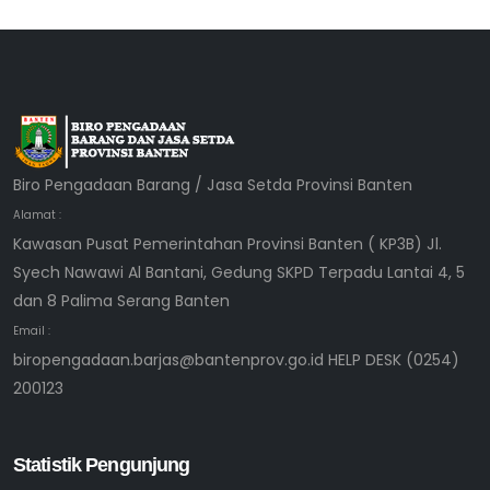
Biro Pengadaan Barang / Jasa Setda Provinsi Banten
Alamat :
Kawasan Pusat Pemerintahan Provinsi Banten ( KP3B) Jl.
Syech Nawawi Al Bantani, Gedung SKPD Terpadu Lantai 4, 5
dan 8 Palima Serang Banten
Email :
biropengadaan.barjas@bantenprov.go.id HELP DESK (0254)
200123
Statistik Pengunjung