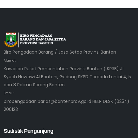
Biro Pengadaan Barang / Jasa Setda Provinsi Banten
Alamat :
Kawasan Pusat Pemerintahan Provinsi Banten ( KP3B) Jl.
Syech Nawawi Al Bantani, Gedung SKPD Terpadu Lantai 4, 5
dan 8 Palima Serang Banten
Email :
biropengadaan.barjas@bantenprov.go.id HELP DESK (0254)
200123
Statistik Pengunjung