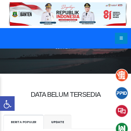
BERANDA
DATA BELUM TERSEDIA
BERITA POPULER
UPDATE