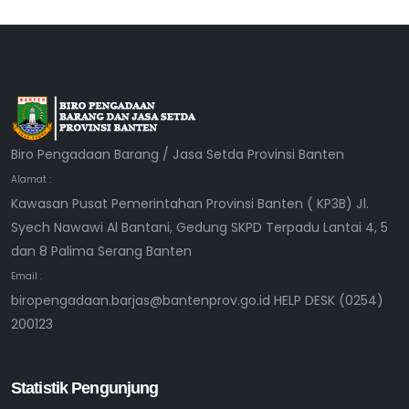
Biro Pengadaan Barang / Jasa Setda Provinsi Banten
Alamat :
Kawasan Pusat Pemerintahan Provinsi Banten ( KP3B) Jl.
Syech Nawawi Al Bantani, Gedung SKPD Terpadu Lantai 4, 5
dan 8 Palima Serang Banten
Email :
biropengadaan.barjas@bantenprov.go.id HELP DESK (0254)
200123
Statistik Pengunjung