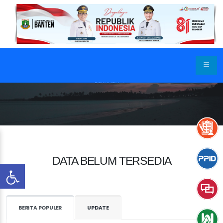
BERANDA
DATA BELUM TERSEDIA
BERITA POPULER
UPDATE