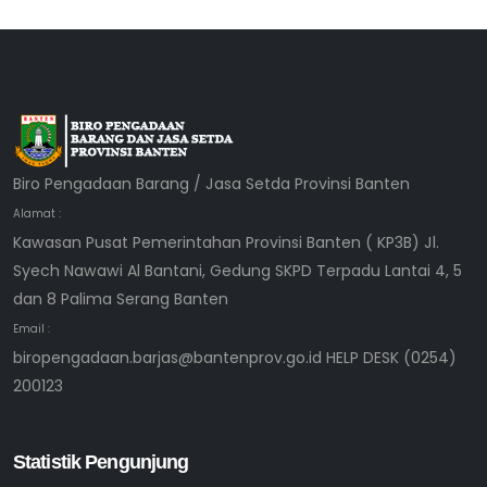
Biro Pengadaan Barang / Jasa Setda Provinsi Banten
Alamat :
Kawasan Pusat Pemerintahan Provinsi Banten ( KP3B) Jl.
Syech Nawawi Al Bantani, Gedung SKPD Terpadu Lantai 4, 5
dan 8 Palima Serang Banten
Email :
biropengadaan.barjas@bantenprov.go.id HELP DESK (0254)
200123
Statistik Pengunjung