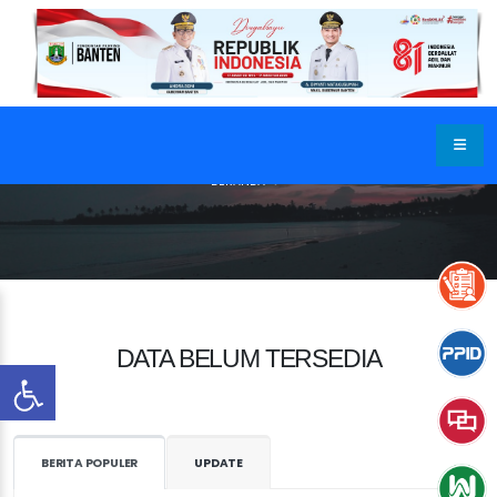
BERANDA
DATA BELUM TERSEDIA
BERITA POPULER
UPDATE