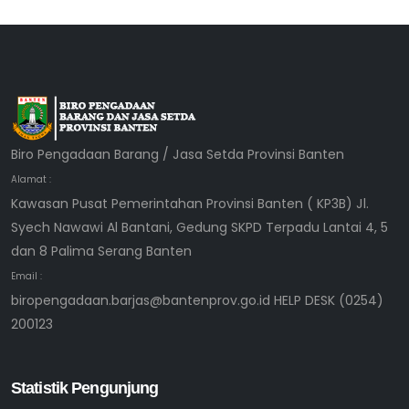
Biro Pengadaan Barang / Jasa Setda Provinsi Banten
Alamat :
Kawasan Pusat Pemerintahan Provinsi Banten ( KP3B) Jl.
Syech Nawawi Al Bantani, Gedung SKPD Terpadu Lantai 4, 5
dan 8 Palima Serang Banten
Email :
biropengadaan.barjas@bantenprov.go.id HELP DESK (0254)
200123
Statistik Pengunjung