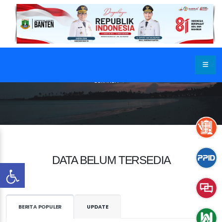
BERANDA
DATA BELUM TERSEDIA
BERITA POPULER
UPDATE