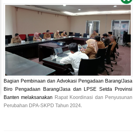
Bagian Pembinaan dan Advokasi Pengadaan Barang/Jasa
Biro Pengadaan Barang/Jasa dan LPSE Setda Provinsi
Banten melaksanakan
Rapat Koordinasi dan Penyusunan
Perubahan DPA-SKPD Tahun 2024.