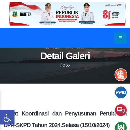
BERANDA
GALERI FOTO
Detail Galeri
Foto
Rapat Koordinasi dan Penyusunan Perubahan
DPA-SKPD Tahun 2024.Selasa (15/10/2024)