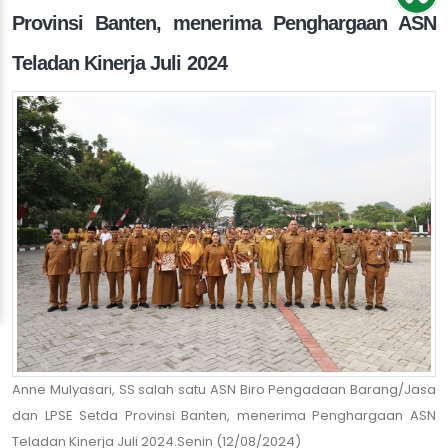
Provinsi Banten, menerima Penghargaan ASN
Teladan Kinerja Juli 2024
Anne Mulyasari, SS salah satu ASN Biro Pengadaan Barang/Jasa
dan LPSE Setda Provinsi Banten, menerima Penghargaan ASN
Teladan Kinerja Juli 2024.Senin (12/08/2024)