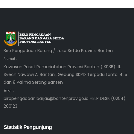
Biro Pengadaan Barang / Jasa Setda Provinsi Banten
Alamat :
Kawasan Pusat Pemerintahan Provinsi Banten ( KP3B) Jl.
Syech Nawawi Al Bantani, Gedung SKPD Terpadu Lantai 4, 5
dan 8 Palima Serang Banten
Email :
biropengadaan.barjas@bantenprov.go.id HELP DESK (0254)
200123
Statistik Pengunjung