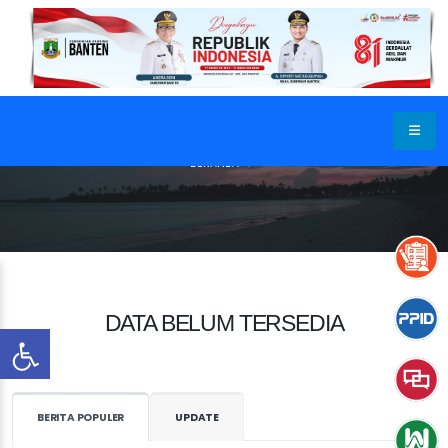
BERANDA
DATA BELUM TERSEDIA
BERITA POPULER
UPDATE